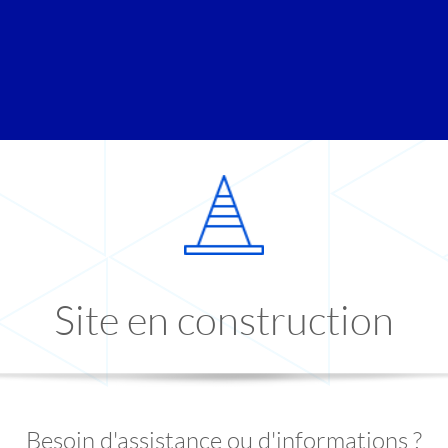
Site en construction
Besoin d'assistance ou d'informations ?