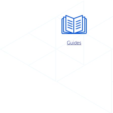
Guides