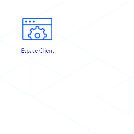
Espace Client