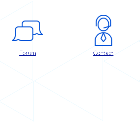
Forum
Contact